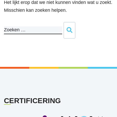
Het lijkt erop dat we niet kunnen vinden wat u zoekt.
Misschien kan zoeken helpen.
CERTIFICERING