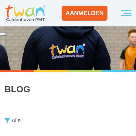
AANMELDEN
BLOG
Alle