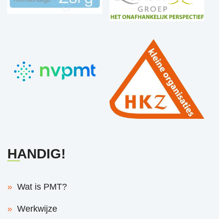
HANDIG!
Wat is PMT?
Werkwijze