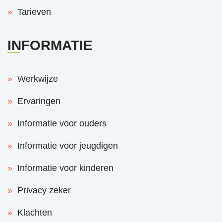
Tarieven
INFORMATIE
Werkwijze
Ervaringen
Informatie voor ouders
Informatie voor jeugdigen
Informatie voor kinderen
Privacy zeker
Klachten