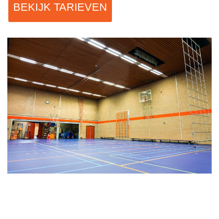
BEKIJK TARIEVEN