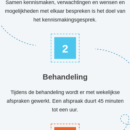
Samen kennismaken, verwachtingen en wensen en
mogelijkheden met elkaar bespreken is het doel van
het kennismakingsgesprek.
2
Behandeling
Tijdens de behandeling wordt er met wekelijkse
afspraken gewerkt. Een afspraak duurt 45 minuten
tot een uur.