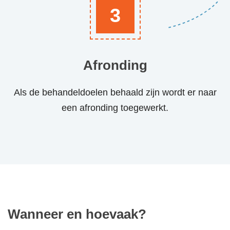
3
Afronding
Als de behandeldoelen behaald zijn wordt er naar
een afronding toegewerkt.
Wanneer en hoevaak?