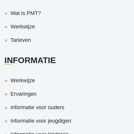
Wat is PMT?
Werkwijze
Tarieven
INFORMATIE
Werkwijze
Ervaringen
Informatie voor ouders
Informatie voor jeugdigen