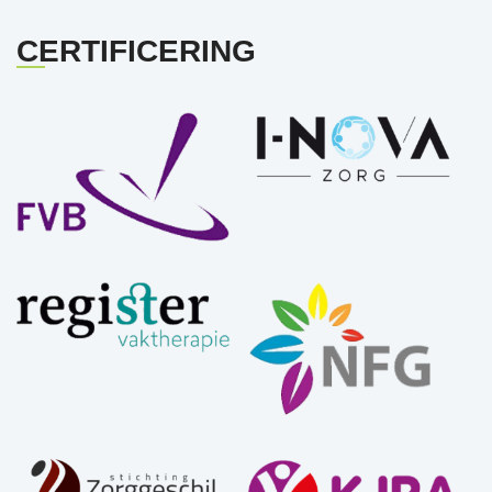
CERTIFICERING