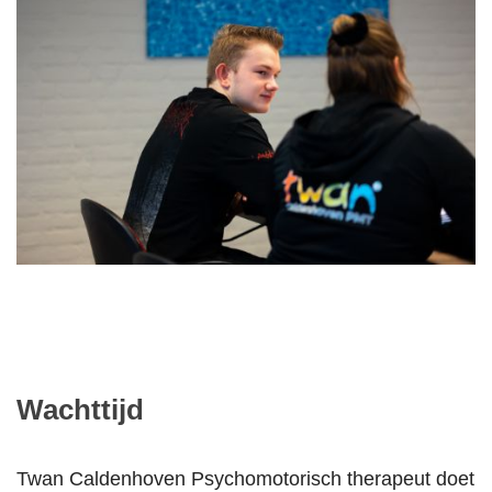
Wachttijd
Twan Caldenhoven Psychomotorisch therapeut doet