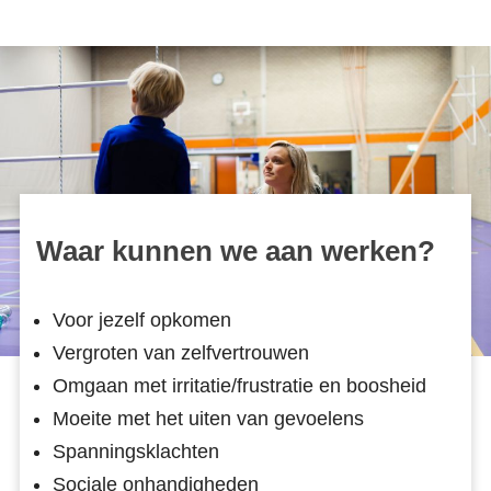
Waar kunnen we aan werken?
Voor jezelf opkomen
Vergroten van zelfvertrouwen
Omgaan met irritatie/frustratie en boosheid
Moeite met het uiten van gevoelens
Spanningsklachten
Sociale onhandigheden