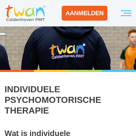
AANMELDEN
INDIVIDUELE
PSYCHOMOTORISCHE
THERAPIE
Wat is individuele