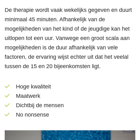
De therapie wordt vaak wekelijks gegeven en duurt
minimaal 45 minuten. Afhankelijk van de
mogelijkheden van het kind of de jeugdige kan het
uitlopen tot een uur. Vanwege een groot scala aan
mogelijkheden is de duur afhankelijk van vele
factoren, de ervaring wijst echter uit dat het veelal
tussen de 15 en 20 bijeenkomsten ligt.
Hoge kwaliteit
Maatwerk
Dichtbij de mensen
No nonsense