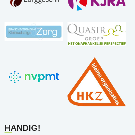
HANDIG!