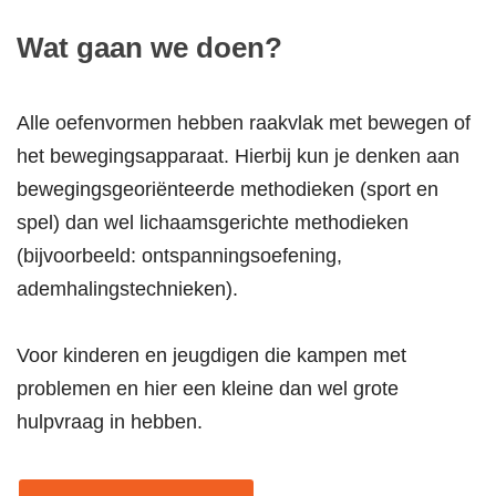
Wat gaan we doen?
Alle oefenvormen hebben raakvlak met bewegen of
het bewegingsapparaat. Hierbij kun je denken aan
bewegingsgeoriënteerde methodieken (sport en
spel) dan wel lichaamsgerichte methodieken
(bijvoorbeeld: ontspanningsoefening,
ademhalingstechnieken).
Voor kinderen en jeugdigen die kampen met
problemen en hier een kleine dan wel grote
hulpvraag in hebben.