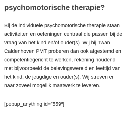
psychomotorische therapie?
Bij de individuele psychomotorische therapie staan
activiteiten en oefeningen centraal die passen bij de
vraag van het kind en/of ouder(s). Wij bij Twan
Caldenhoven PMT proberen dan ook afgestemd en
competentiegericht te werken, rekening houdend
met bijvoorbeeld de belevingswereld en leeftijd van
het kind, de jeugdige en ouder(s). Wij streven er
naar zoveel mogelijk maatwerk te leveren.
[popup_anything id=”559″]