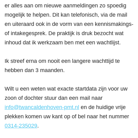
er alles aan om nieuwe aanmeldingen zo spoedig
mogelijk te helpen. Dit kan telefonisch, via de mail
en uiteraard ook in de vorm van een kennismakings-
of intakegesprek. De praktijk is druk bezocht wat
inhoud dat ik werkzaam ben met een wachtlijst.
Ik streef erna om nooit een langere wachttijd te
hebben dan 3 maanden.
Wilt u een weten wat exacte startdata zijn voor uw
zoon of dochter stuur dan een mail naar
info@twancaldenhoven-pmt.nl
en de huidige vrije
plekken komen uw kant op of bel naar het nummer
0314-235029
.