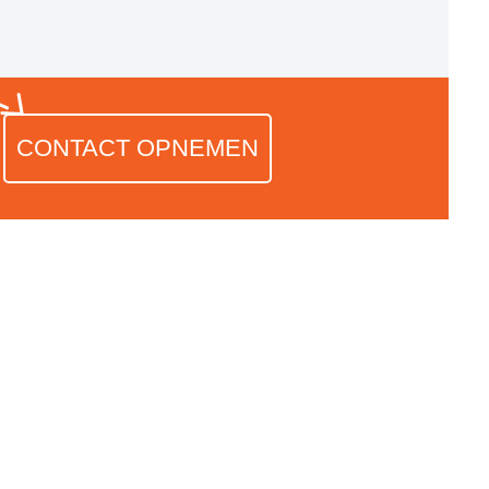
CONTACT OPNEMEN