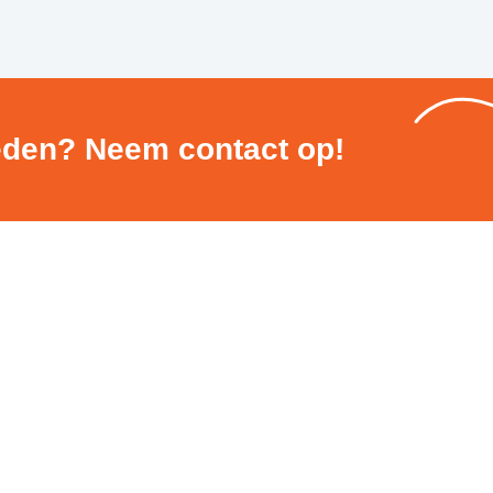
eden? Neem contact op!