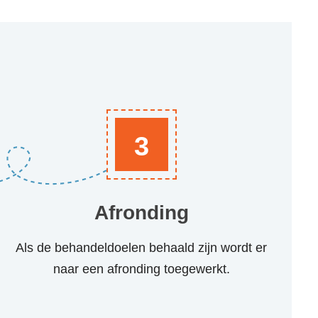
3
Afronding
Als de behandeldoelen behaald zijn wordt er
naar een afronding toegewerkt.