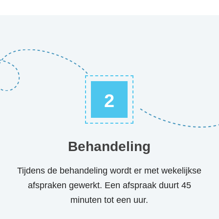
2
Behandeling
Tijdens de behandeling wordt er met wekelijkse
afspraken gewerkt. Een afspraak duurt 45
minuten tot een uur.