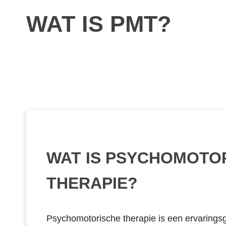
WAT IS PMT?
WAT IS PSYCHOMOTO
THERAPIE?
Psychomotorische therapie is een ervarings