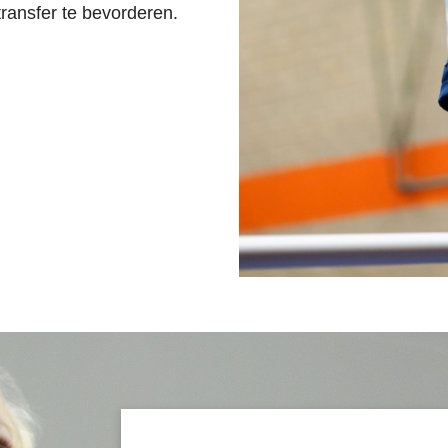
transfer te bevorderen.