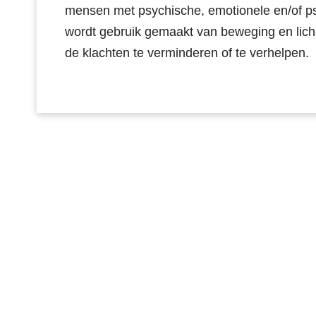
mensen met psychische, emotionele en/of ps
wordt gebruik gemaakt van beweging en lic
de klachten te verminderen of te verhelpen.