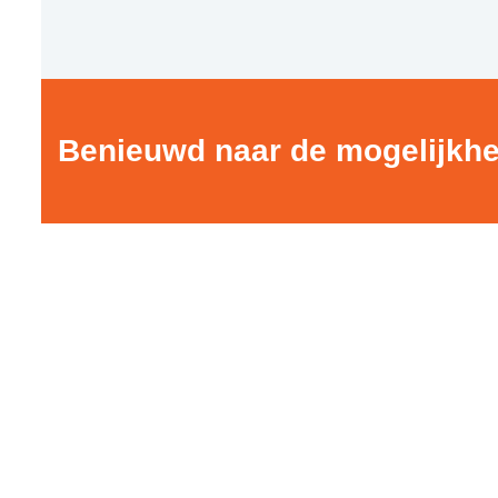
Benieuwd naar de mogelijkh