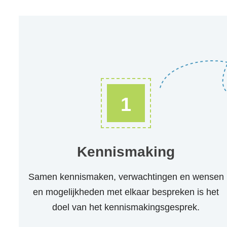
1
Kennismaking
Samen kennismaken, verwachtingen en wensen
en mogelijkheden met elkaar bespreken is het
doel van het kennismakingsgesprek.