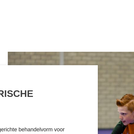
RISCHE
gerichte behandelvorm voor