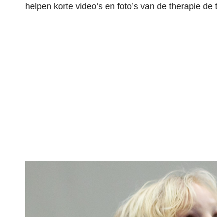
helpen korte video’s en foto’s van de therapie de 