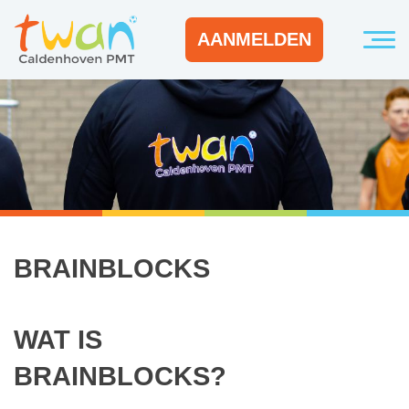
AANMELDEN
BRAINBLOCKS
WAT IS
BRAINBLOCKS?