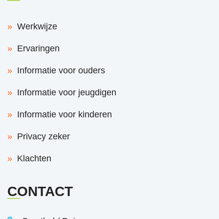
Werkwijze
Ervaringen
Informatie voor ouders
Informatie voor jeugdigen
Informatie voor kinderen
Privacy zeker
Klachten
CONTACT