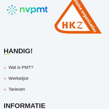
HANDIG!
Wat is PMT?
Werkwijze
Tarieven
INFORMATIE