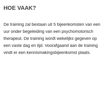
HOE VAAK?
De training zal bestaan uit 5 bijeenkomsten van een
uur onder begeleiding van een psychomotorisch
therapeut. De training wordt wekelijks gegeven op
een vaste dag en tijd. Voorafgaand aan de training
vindt er een kennismakingsbijeenkomst plaats.