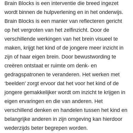
Brain Blocks is een interventie die breed ingezet
wordt binnen de hulpverlening en in het onderwijs.
Brain Blocks is een manier van reflecteren gericht
op het vergroten van het zelfinzicht. Door de
verschillende werkingen van het brein visueel te
maken, krijgt het kind of de jongere meer inzicht in
zijn of haar eigen brein. Door bewustwording te
creëren ontstaat er ruimte om denk- en
gedragspatronen te veranderen. Het werken met
‘beelden’ zorgt ervoor dat het voor het kind of de
jongere gemakkelijker wordt om inzicht te krijgen in
eigen ervaringen en die van anderen. Het
verschillend denken en handelen tussen het kind en
belangrijke anderen in zijn omgeving kan hierdoor
wederzijds beter begrepen worden.