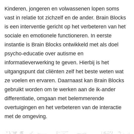
Kinderen, jongeren en volwassenen lopen soms
vast in relatie tot zichzelf en de ander. Brain Blocks
is een interventie gericht op het verbeteren van het
sociale en emotionele functioneren. In eerste
instantie is Brain Blocks ontwikkeld met als doel
psycho-educatie over autisme en
informatieverwerking te geven. Hierbij is het
uitgangspunt dat cliënten zelf het beste weten wat
ze voelen en ervaren. Daarnaast kan Brain Blocks
gebruikt worden om te werken aan de ik-ander
differentiatie, omgaan met belemmerende
overtuigingen en het verbeteren van de interactie
met de omgeving.