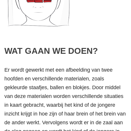
WAT GAAN WE DOEN?
Er wordt gewerkt met een afbeelding van twee
hoofden en verschillende materialen, zoals
gekleurde staafjes, ballen en blokjes. Door middel
van deze materialen worden verschillende situaties
in kaart gebracht, waarbij het kind of de jongere
inzicht krijgt in hoe zijn of haar brein of het brein van
de ander werkt. Vervolgens wordt er in de zaal aan