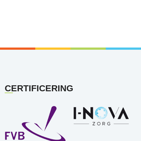
CERTIFICERING